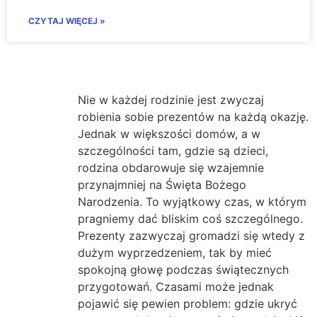
CZYTAJ WIĘCEJ »
Nie w każdej rodzinie jest zwyczaj
robienia sobie prezentów na każdą okazję.
Jednak w większości domów, a w
szczególności tam, gdzie są dzieci,
rodzina obdarowuje się wzajemnie
przynajmniej na Święta Bożego
Narodzenia. To wyjątkowy czas, w którym
pragniemy dać bliskim coś szczególnego.
Prezenty zazwyczaj gromadzi się wtedy z
dużym wyprzedzeniem, tak by mieć
spokojną głowę podczas świątecznych
przygotowań. Czasami może jednak
pojawić się pewien problem: gdzie ukryć