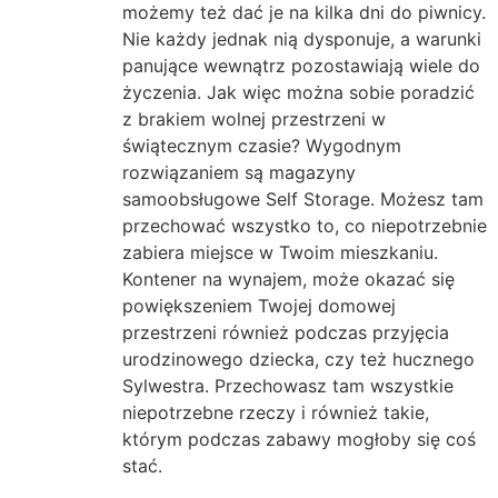
możemy też dać je na kilka dni do piwnicy.
Nie każdy jednak nią dysponuje, a warunki
panujące wewnątrz pozostawiają wiele do
życzenia. Jak więc można sobie poradzić
z brakiem wolnej przestrzeni w
świątecznym czasie? Wygodnym
rozwiązaniem są magazyny
samoobsługowe Self Storage. Możesz tam
przechować wszystko to, co niepotrzebnie
zabiera miejsce w Twoim mieszkaniu.
Kontener na wynajem, może okazać się
powiększeniem Twojej domowej
przestrzeni również podczas przyjęcia
urodzinowego dziecka, czy też hucznego
Sylwestra. Przechowasz tam wszystkie
niepotrzebne rzeczy i również takie,
którym podczas zabawy mogłoby się coś
stać.