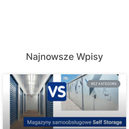
Najnowsze Wpisy
BEZ KATEGORII