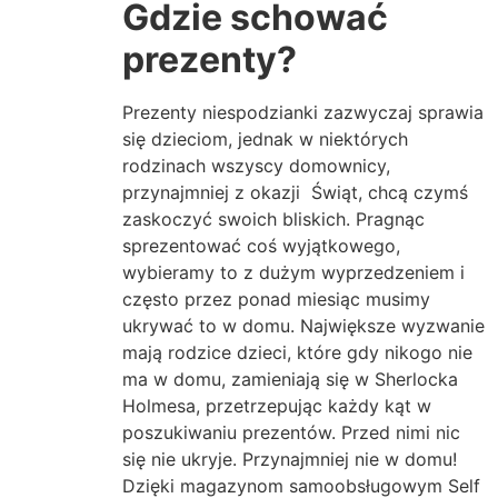
Gdzie schować
prezenty?
Prezenty niespodzianki zazwyczaj sprawia
się dzieciom, jednak w niektórych
rodzinach wszyscy domownicy,
przynajmniej z okazji Świąt, chcą czymś
zaskoczyć swoich bliskich. Pragnąc
sprezentować coś wyjątkowego,
wybieramy to z dużym wyprzedzeniem i
często przez ponad miesiąc musimy
ukrywać to w domu. Największe wyzwanie
mają rodzice dzieci, które gdy nikogo nie
ma w domu, zamieniają się w Sherlocka
Holmesa, przetrzepując każdy kąt w
poszukiwaniu prezentów. Przed nimi nic
się nie ukryje. Przynajmniej nie w domu!
Dzięki magazynom samoobsługowym Self