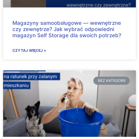
Magazyny samoobsługowe — wewnętrzne
czy zewnętrze? Jak wybrać odpowiedni
magazyn Self Storage dla swoich potrzeb?
CZYTAJ WIĘCEJ »
BEZ KATEGORII