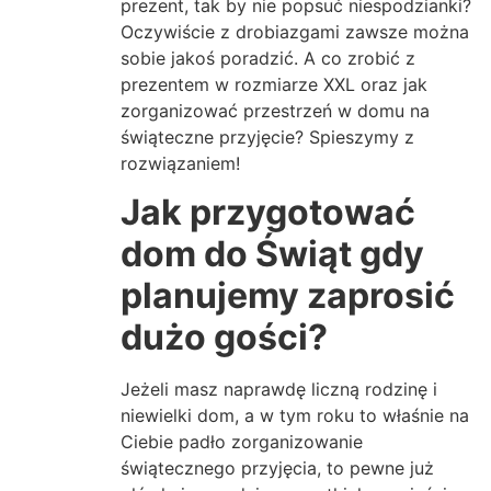
prezent, tak by nie popsuć niespodzianki?
Oczywiście z drobiazgami zawsze można
sobie jakoś poradzić. A co zrobić z
prezentem w rozmiarze XXL oraz jak
zorganizować przestrzeń w domu na
świąteczne przyjęcie? Spieszymy z
rozwiązaniem!
Jak przygotować
dom do Świąt gdy
planujemy zaprosić
dużo gości?
Jeżeli masz naprawdę liczną rodzinę i
niewielki dom, a w tym roku to właśnie na
Ciebie padło zorganizowanie
świątecznego przyjęcia, to pewne już